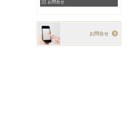
お問合せ
お問合せ