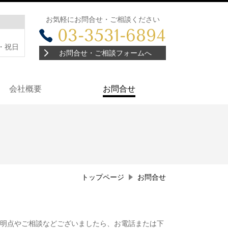
お気軽にお問合せ・ご相談ください
03-3531-6894
・祝日
お問合せ・ご相談フォームへ
会社概要
お問合せ
トップページ
お問合せ
不明点やご相談などございましたら、お電話または下