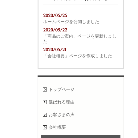
2020/05/25
ホームページを公開しました
2020/05/22
「商品のご案内」ページを更新しまし
た
2020/05/21
「会社概要」ページを作成しました
トップページ
選ばれる理由
お客さまの声
会社概要