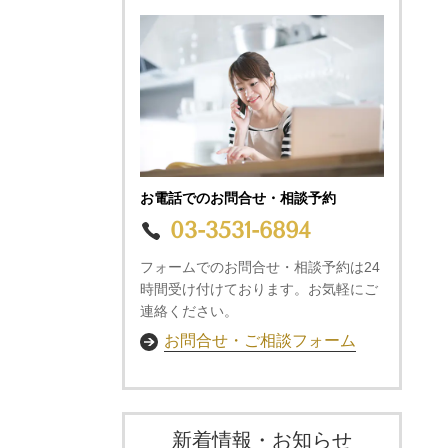
お電話でのお問合せ・相談予約
03-3531-6894
フォームでのお問合せ・相談予約は24
時間受け付けております。お気軽にご
連絡ください。
お問合せ・ご相談フォーム
新着情報・お知らせ