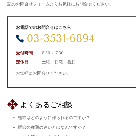
記のお問合せフォームよりお気軽にお問合せください。
お電話でのお問合せはこちら
03-3531-6894
受付時間
8:30～17:30
定休日
土曜・日曜・祝日
お気軽にお問合せください。
よくあるご相談
鰹節はどのように作られるのですか？
鰹節の種類の違いとはなんですか？