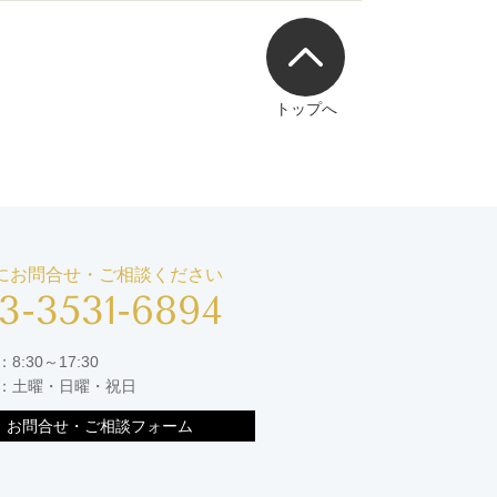
トップへ
にお問合せ・ご相談ください
3-3531-6894
8:30～17:30
：土曜・日曜・祝日
お問合せ・ご相談フォーム